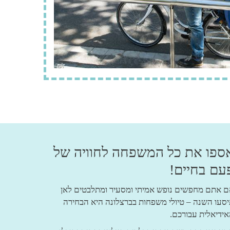
ספו את כל המשפחה לחוויה של
עם בחיים!
 אתם מחפשים נופש אמיתי ומסעיר ומתלבטים לאן
סעו השנה – טיולי משפחות בברצלונה היא הבחירה
ידיאלית עבורכם.