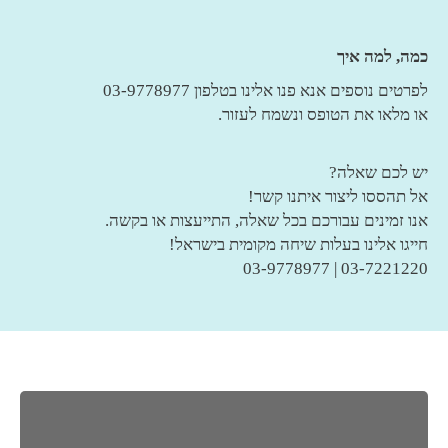
כמה, למה איך
לפרטים נוספים אנא פנו אלינו בטלפון 03-9778977
או מלאו את הטופס ונשמח לעזור.
יש לכם שאלה?
אל תהססו ליצור איתנו קשר!
אנו זמינים עבורכם בכל שאלה, התייעצות או בקשה.
חייגו אלינו בעלות שיחה מקומית בישראל!
03-7221220 | 03-9778977