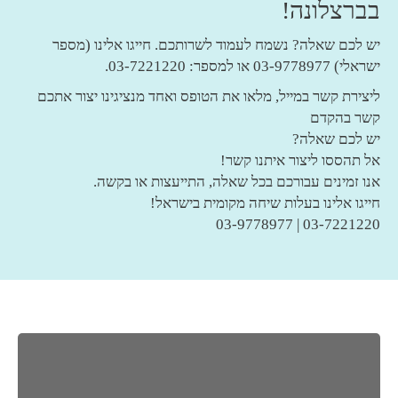
בברצלונה!
יש לכם שאלה? נשמח לעמוד לשרותכם. חייגו אלינו (מספר
ישראלי) 03-9778977 או למספר: 03-7221220.
ליצירת קשר במייל,
מלאו את
הטופס
ואחד מנציגינו יצור אתכם
קשר בהקדם
יש לכם שאלה?
אל תהססו ליצור איתנו קשר!
אנו זמינים עבורכם בכל שאלה, התייעצות או בקשה.
חייגו אלינו בעלות שיחה מקומית בישראל!
03-7221220 | 03-9778977