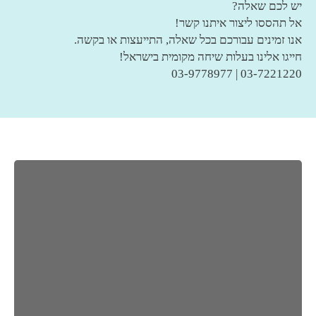
יש לכם שאלה?
אל תהססו ליצור איתנו קשר!
אנו זמינים עבורכם בכל שאלה, התייעצות או בקשה.
חייגו אלינו בעלות שיחה מקומית בישראל!
03-7221220 | 03-9778977