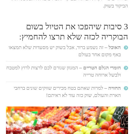
הביקור בשוק.
3 סיבות שיהפכו את הטיול בשום
הבוקריה לכזה שלא תרצו להחמיץ:
האוכל –
זה נשמע ברור, אבל בשוק יש מסעדות שלא תמצאו
באף מקום אחר בעולם
חומרי הגלם הטריים –
המגוון שגורם לכם לרצות לרוץ למטבח
ולבשל ארוחה טרייה
החוויה –
למרות שאתם בטח מכירים שווקים שונים ברחבי
הארת והעולם, שוק כזה עוד לא ראיתם!