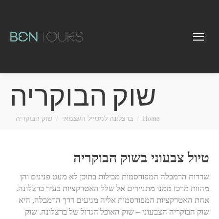
שוק הבוקריה
You are here:
Home
ברצלונה למטייל העצמאי
שוק הבוקריה
טיול צבעוני בשוק הבוקריה
שדרות הרמבלה המפורסמות מכילות בתוכן לא מעט פנינים והן
מהוות מרכז ממנו מתניידים אל שלל האטרקציות בעיר ברצלונה.
אחת האטרקציות המפורסמות אליה מגיעים דרך הרמבלה, היא
שוק הבוקריה הצבעוני – שוק האוכל הגדול של ברצלונה. שוק