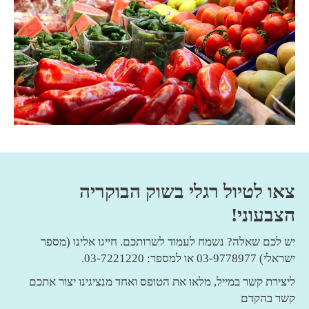
צאו לטיול רגלי בשוק הבוקריה
הצבעוני!
יש לכם שאלה? נשמח לעמוד לשרותכם. חייגו אלינו (מספר
ישראלי) 03-9778977 או למספר: 03-7221220.
ליצירת קשר במייל,
מלאו את
הטופס
ואחד מנציגינו יצור אתכם
קשר בהקדם