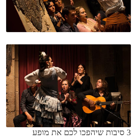
3 סיבות שיהפכו לכם את מופע