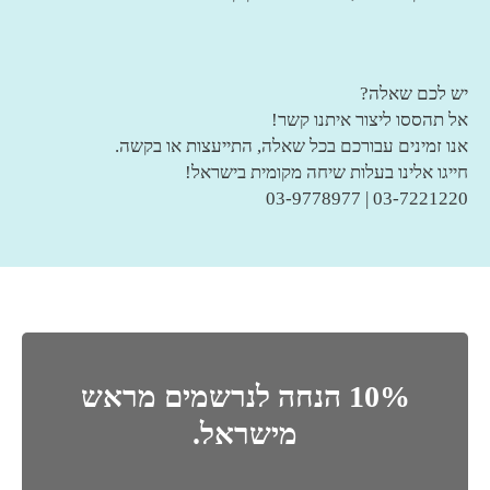
יש לכם שאלה?
אל תהססו ליצור איתנו קשר!
אנו זמינים עבורכם בכל שאלה, התייעצות או בקשה.
חייגו אלינו בעלות שיחה מקומית בישראל!
03-7221220 | 03-9778977
10% הנחה לנרשמים מראש
מישראל.