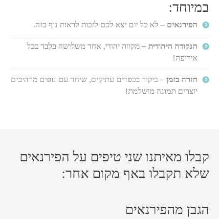
במיוחד:
הפירנאים –
לא כל יום יצא לכם לזכות לראות נוף כזה.
הנקודה היהודית –
מקווה יהודי, אחד משלושה בלבד בכל
אירופה!
חזרה בזמן –
ביקור בכפרים עתיקים, שיחד עם נופים מרהיבים
יוצרים תמונה מושלמת!
קבלו מאיתנו שני טיפים על הפירנאים
שלא תקבלו באף מקום אחר:
הגבן מהפירנאים