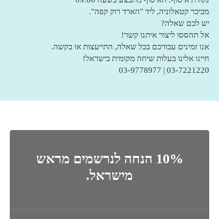
מכיכר קטאלוניה, ליד "הארד רוק קפה".
יש לכם שאלה?
אל תהססו ליצור איתנו קשר!
אנו זמינים עבורכם בכל שאלה, התייעצות או בקשה.
חייגו אלינו בעלות שיחה מקומית בישראל!
03-7221220 | 03-9778977
10% הנחה לנרשמים מראש
מישראל.