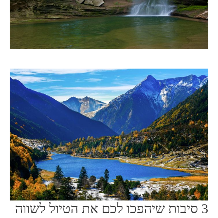
3 סיבות שיהפכו לכם את הטיול לשווה